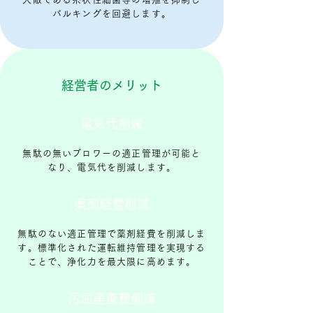
バルキングを回避します。
​経営者のメリット
電気代削減
無駄の無いブロワーの適正管理が可能と
なり、​電気代を削減します。
薬剤経費削減
無駄のない適正管理で薬剤経費を削減しま
す。標準化された運転維持管理を実現する
ことで、浄化力を最大限に高めます。
汚泥産廃費削減