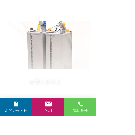
HMC-BTSシリーズ
（一括集中型装置）
お問い合わせ
お問い合わせ
Mail
電話番号
特徴
・レイアウト変更不要（既存設備に接続可能）