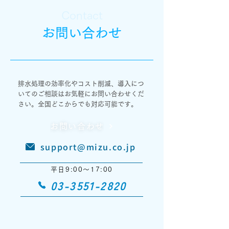
Contact
お問い合わせ
排水処理の効率化やコスト削減、
導入につ
いてのご相談はお気軽にお問い合わせくだ
さい。全国どこからでも対応可能です。
お問い合わせ
support@mizu.co.jp
平日9:00〜17:00
03-3551-2820