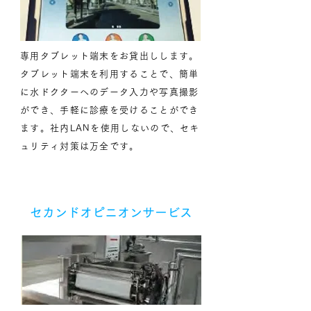
専用タブレット端末をお貸出しします。
タブレット端末を利用することで、簡単
に水ドクターへのデータ入力や写真撮影
ができ、手軽に診療を受けることができ
ます。社内LANを使用しないので、セキ
ュリティ対策は万全です。
セカンドオピニオンサービス