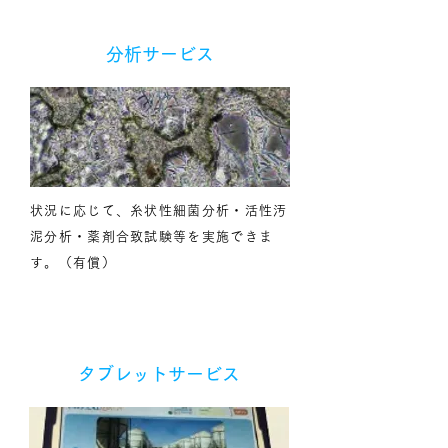
分析サービス
状況に応じて、糸状性細菌分析・活性汚
泥分析・薬剤合致試験等を実施できま
す。（有償）
タブレットサービス