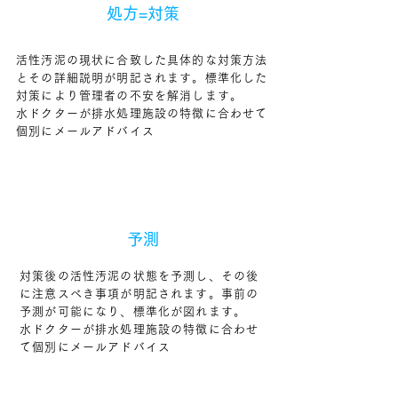
​処方=対策
活性汚泥の現状に合致した具体的な対策方法
とその詳細説明が明記されます。標準化した
対策により管理者の不安を解消します。
水ドクターが排水処理施設の特徴に合わせて
個別にメールアドバイス
STEP04
予測
対策後の活性汚泥の状態を予測し、その後
に注意スべき事項が明記されます。事前の
予測が可能になり、標準化が図れます。
水ドクターが排水処理施設の特徴に合わせ
て個別にメールアドバイス