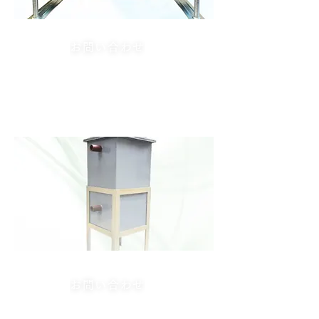
お問い合わせ
HMC-MRSシリーズ
（機械室専用装置）
お問い合わせ