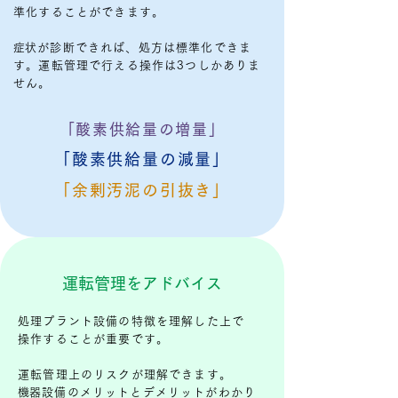
準化することができます。
​症状が診断できれば、処方は標準化できま
す。運転管理で行える操作は3つしかありま
せん。
「酸素供給量の増量」
「酸素供給量の減量」
「余剰汚泥の引抜き」
運転管理をアドバイス
処理プラント設備の特徴を理解した上で
操作することが重要です。
運転管理上のリスクが理解できます。
​機器設備のメリットとデメリットがわかり