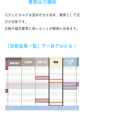
書類出力機能
入力したカルテは過去の分も含め、帳票として出
力が可能です。
​日報や報告書等に用いることが簡単に出来ます。
​『診断結果一覧』で一目でわかる！