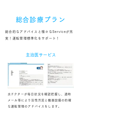
5
​総合診療プラン
総合的なアドバイスと様々なServiceが充
実！運転管理標準化をサポート！
主治医サービス
​水ドクターが毎日状況を確認把握し、適時
メール等により活性汚泥と機器設備の的確
な運転管理のアドバイスをします。