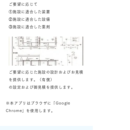
ご要望に応じて
​①施設に適合した装置
②施設に適合した設備
③施設に適合した薬剤
ご要望に応じた施設の設計および​お見積
を提供します。（有償）
の設定および御見積を提供します。
※本アプリはブラウザに「Google
Chrome」を使用します。