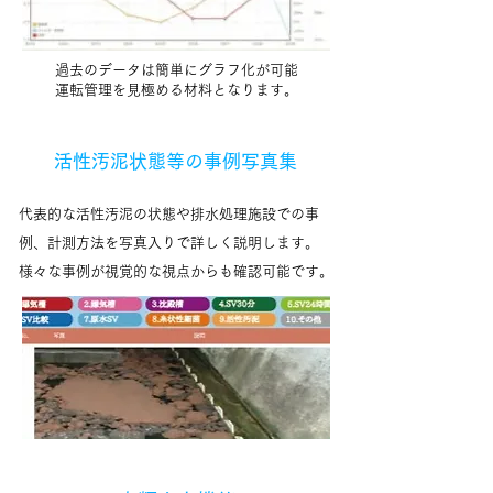
過去のデータは簡単にグラフ化が可能
​運転管理を見極める材料となります。
活性汚泥状態等の事例写真集
​代表的な活性汚泥の状態や排水処理施設での事
例、計測方法を写真入りで詳しく説明します。
様々な事例が視覚的な視点からも確認可能です。